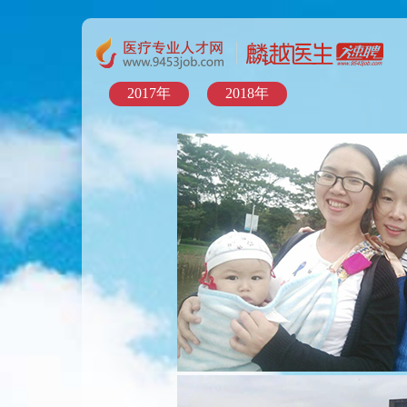
2017年
2018年