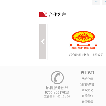
<<
合作客户
北京华泰兰德科技有限公司
联合能源（北京）有限公司
关于我们
网站介绍
我们的荣誉
招聘服务热线
企业文化
0755-36517013
联系我们
工作日 8：00-19：00
友情链接